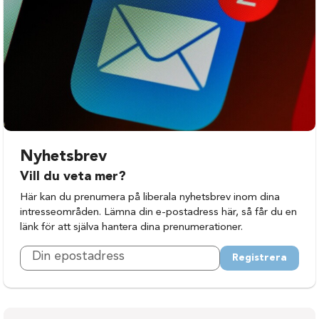
Nyhetsbrev
Vill du veta mer?
Här kan du prenumera på liberala nyhetsbrev inom dina
intresseområden. Lämna din e-postadress här, så får du en
länk för att själva hantera dina prenumerationer.
Registrera