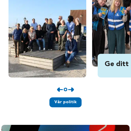
Ge ditt
Vår politik