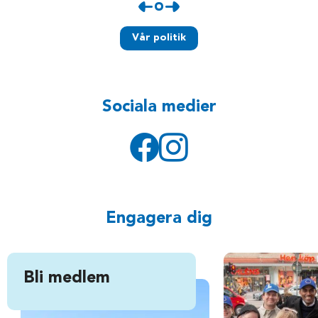
Vår politik
Sociala medier
Engagera dig
Bli medlem