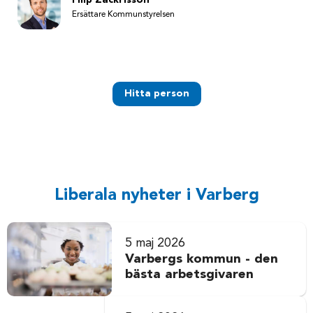
Ersättare Kommunstyrelsen
Hitta person
Liberala nyheter i Varberg
5 maj 2026
Varbergs kommun - den
bästa arbetsgivaren