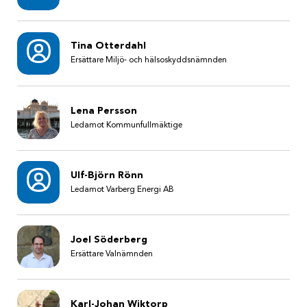
Tina Otterdahl
Ersättare Miljö- och hälsoskyddsnämnden
Lena Persson
Ledamot Kommunfullmäktige
Ulf-Björn Rönn
Ledamot Varberg Energi AB
Joel Söderberg
Ersättare Valnämnden
Karl-Johan Wiktorp